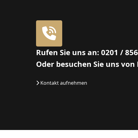
Rufen Sie uns an: 0201 / 85
Oder besuchen Sie uns von
Kontakt aufnehmen