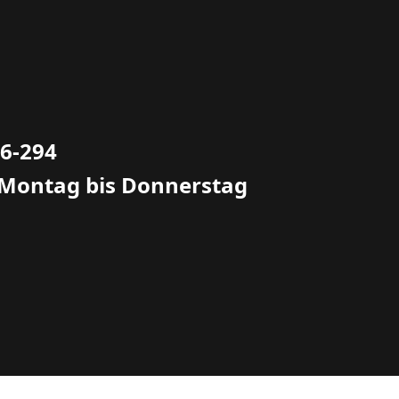
66-294
 Montag bis Donnerstag